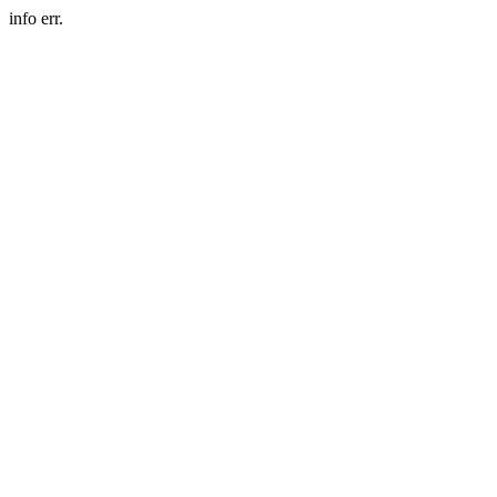
info err.