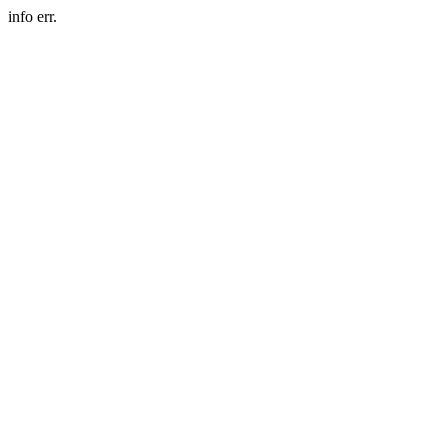
info err.