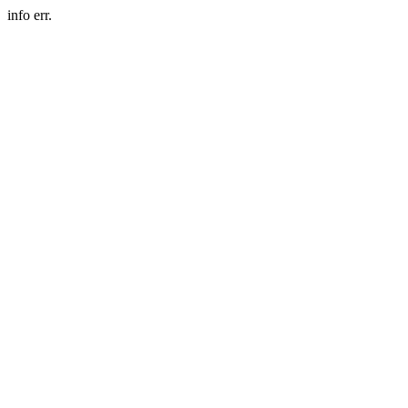
info err.