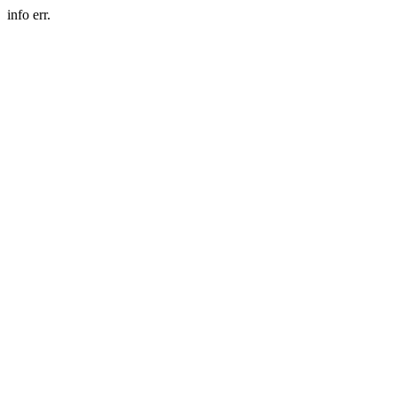
info err.