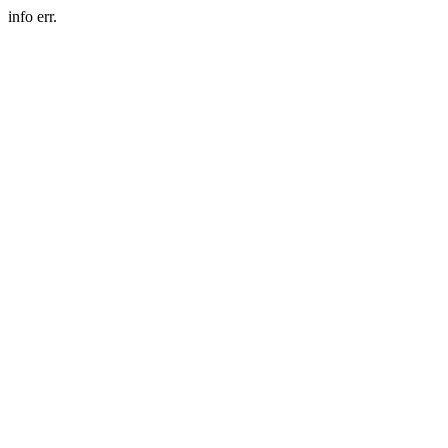
info err.