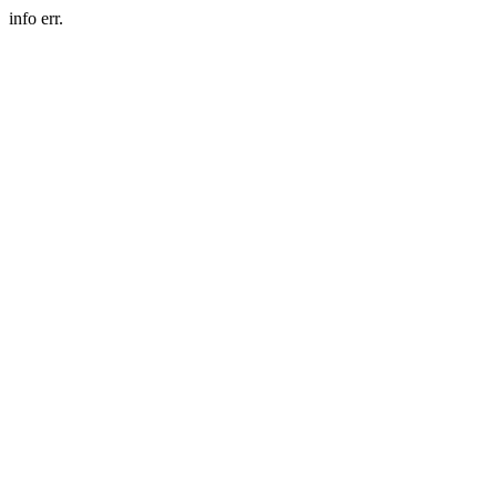
info err.