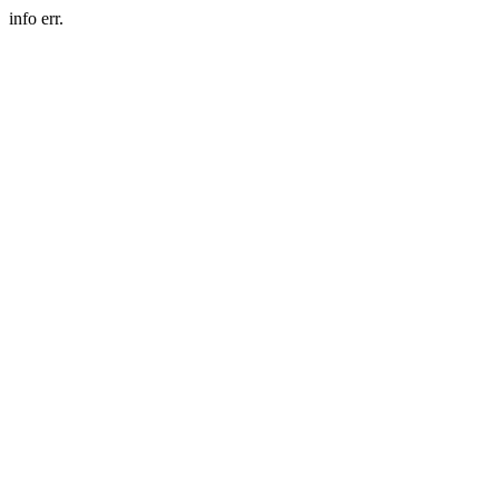
info err.