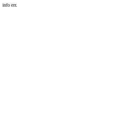
info err.