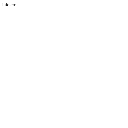
info err.