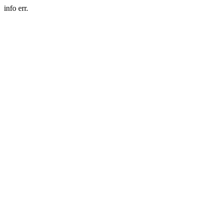
info err.