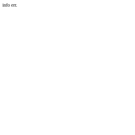
info err.