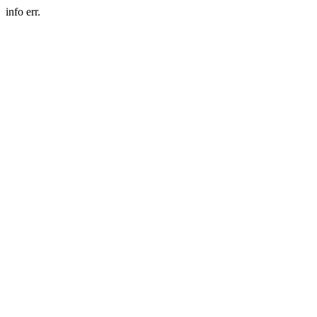
info err.