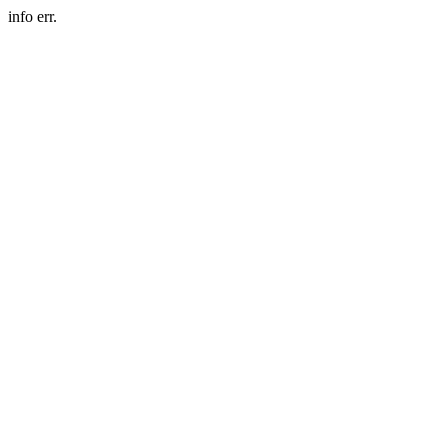
info err.