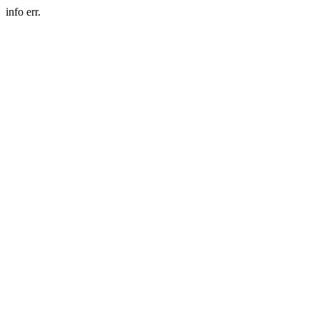
info err.