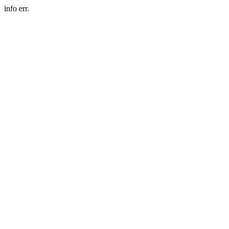
info err.