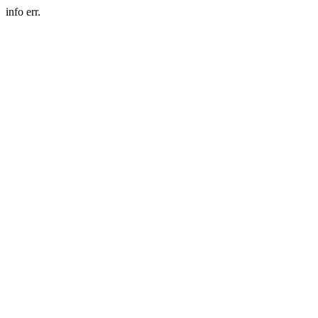
info err.