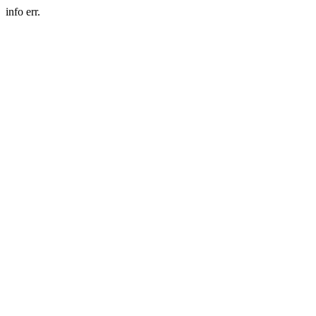
info err.