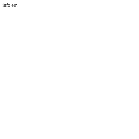
info err.